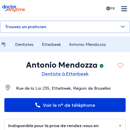
doctoranytime
FR
Trouvez un praticien
Dentistes
Etterbeek
Antonio Mendozza
Antonio Mendozza
Dentiste à Etterbeek
Rue de la Loi 235, Etterbeek, Région de Bruxelles
Voir le n° de téléphone
Indisponible pour la prise de rendez-vous en