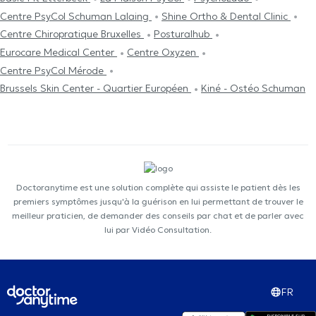
Centre PsyCol Schuman Lalaing
Shine Ortho & Dental Clinic
Centre Chiropratique Bruxelles
Posturalhub
Eurocare Medical Center
Centre Oxyzen
Centre PsyCol Mérode
Brussels Skin Center - Quartier Européen
Kiné - Ostéo Schuman
Doctoranytime est une solution complète qui assiste le patient dès les
premiers symptômes jusqu'à la guérison en lui permettant de trouver le
meilleur praticien, de demander des conseils par chat et de parler avec
lui par Vidéo Consultation.
FR