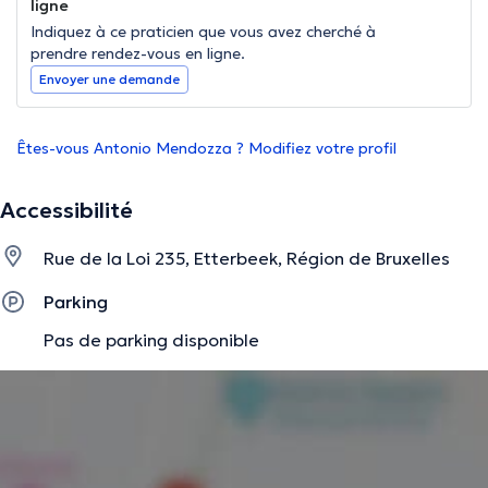
ligne
Indiquez à ce praticien que vous avez cherché à
prendre rendez-vous en ligne.
Envoyer une demande
Êtes-vous Antonio Mendozza ? Modifiez votre profil
Accessibilité
Rue de la Loi 235, Etterbeek, Région de Bruxelles
Parking
Pas de parking disponible