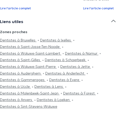
Lire l'article complet
Lire l'article complet
Liens utiles
Zones proches
Dentistes à Bruxelles
Dentistes à Ixelles
Dentistes à Saint-Josse-Ten-Noode
Dentistes à Woluwe-Saint-Lambert
Dentistes à Namur
Dentistes à Saint-Gilles
Dentistes à Schaerbeek
Dentistes à Woluwe-Saint-Pierre
Dentistes à Jette
Dentistes à Auderghem
Dentistes à Anderlecht
Dentistes à Gammerages
Dentistes à Evere
Dentistes à Uccle
Dentistes à Lens
Dentistes à Molenbeek-Saint-Jean
Dentistes à Forest
Dentistes à Anvers
Dentistes à Laeken
Dentistes à Sint-Stevens-Woluwe