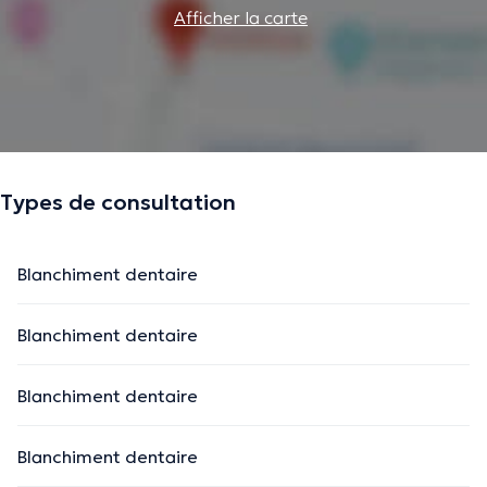
Afficher la carte
Types de consultation
Blanchiment dentaire
Blanchiment dentaire
Blanchiment dentaire
Blanchiment dentaire