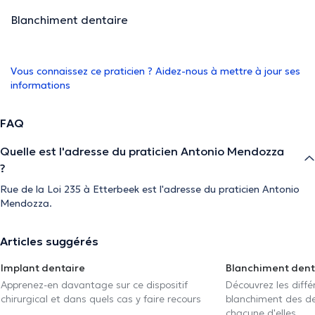
Blanchiment dentaire
Vous connaissez ce praticien ? Aidez-nous à mettre à jour ses
informations
FAQ
Quelle est l'adresse du praticien Antonio Mendozza
?
Rue de la Loi 235 à Etterbeek est l'adresse du praticien Antonio
Mendozza.
Articles suggérés
Implant dentaire
Blanchiment dent
Apprenez-en davantage sur ce dispositif
Découvrez les diff
chirurgical et dans quels cas y faire recours
blanchiment des den
chacune d'elles