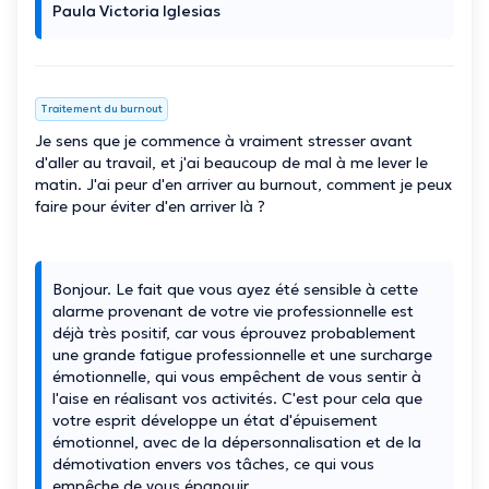
Paula Victoria Iglesias
Traitement du burnout
Je sens que je commence à vraiment stresser avant
d'aller au travail, et j'ai beaucoup de mal à me lever le
matin. J'ai peur d'en arriver au burnout, comment je peux
faire pour éviter d'en arriver là ?
Bonjour. Le fait que vous ayez été sensible à cette
alarme provenant de votre vie professionnelle est
déjà très positif, car vous éprouvez probablement
une grande fatigue professionnelle et une surcharge
émotionnelle, qui vous empêchent de vous sentir à
l'aise en réalisant vos activités. C'est pour cela que
votre esprit développe un état d'épuisement
émotionnel, avec de la dépersonnalisation et de la
démotivation envers vos tâches, ce qui vous
empêche de vous épanouir.