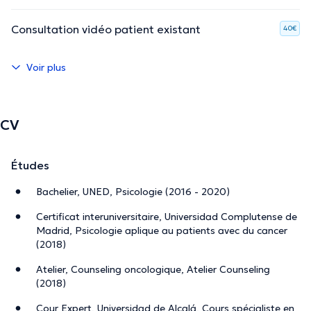
Consultation vidéo patient existant
40€
Voir plus
CV
Études
Bachelier, UNED, Psicologie (2016 - 2020)
Certificat interuniversitaire, Universidad Complutense de
Madrid, Psicologie aplique au patients avec du cancer
(2018)
Atelier, Counseling oncologique, Atelier Counseling
(2018)
Cour Expert, Universidad de Alcalá, Cours spécialiste en