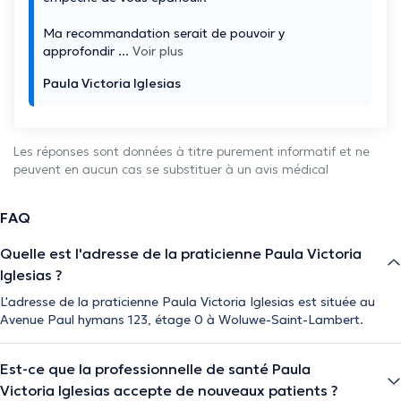
Ma recommandation serait de pouvoir y
approfondir
...
Voir plus
Paula Victoria Iglesias
Les réponses sont données à titre purement informatif et ne
peuvent en aucun cas se substituer à un avis médical
FAQ
Quelle est l'adresse de la praticienne Paula Victoria
Iglesias ?
L'adresse de la praticienne Paula Victoria Iglesias est située au
Avenue Paul hymans 123, étage 0 à Woluwe-Saint-Lambert.
Est-ce que la professionnelle de santé Paula
Victoria Iglesias accepte de nouveaux patients ?