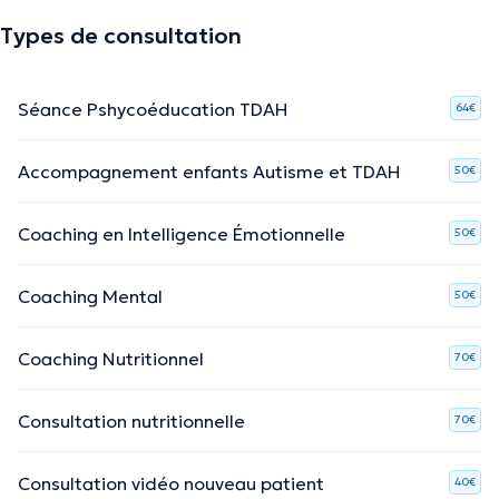
Types de consultation
Séance Pshycoéducation TDAH
64€
Accompagnement enfants Autisme et TDAH
50€
Coaching en Intelligence Émotionnelle
50€
Coaching Mental
50€
Coaching Nutritionnel
70€
Consultation nutritionnelle
70€
Consultation vidéo nouveau patient
40€