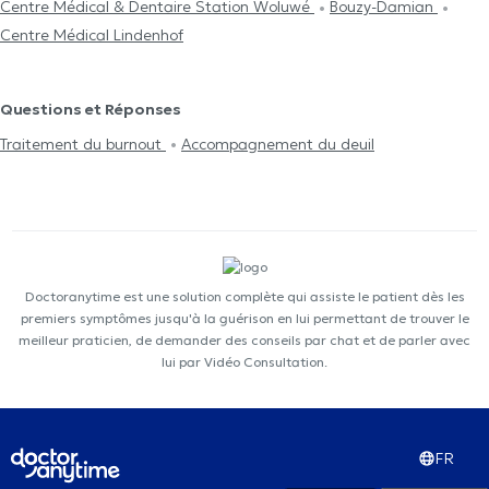
Centre Médical & Dentaire Station Woluwé
Bouzy-Damian
Centre Médical Lindenhof
Questions et Réponses
Traitement du burnout
Accompagnement du deuil
Doctoranytime est une solution complète qui assiste le patient dès les
premiers symptômes jusqu'à la guérison en lui permettant de trouver le
meilleur praticien, de demander des conseils par chat et de parler avec
lui par Vidéo Consultation.
FR