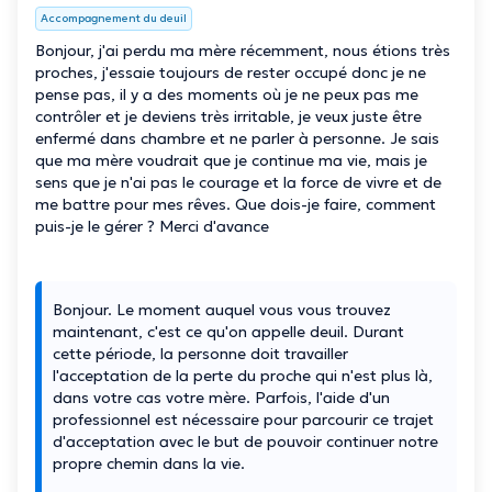
Accompagnement du deuil
Bonjour, j'ai perdu ma mère récemment, nous étions très
proches, j'essaie toujours de rester occupé donc je ne
pense pas, il y a des moments où je ne peux pas me
contrôler et je deviens très irritable, je veux juste être
enfermé dans chambre et ne parler à personne. Je sais
que ma mère voudrait que je continue ma vie, mais je
sens que je n'ai pas le courage et la force de vivre et de
me battre pour mes rêves. Que dois-je faire, comment
puis-je le gérer ? Merci d'avance
Bonjour. Le moment auquel vous vous trouvez
maintenant, c'est ce qu'on appelle deuil. Durant
cette période, la personne doit travailler
l'acceptation de la perte du proche qui n'est plus là,
dans votre cas votre mère. Parfois, l'aide d'un
professionnel est nécessaire pour parcourir ce trajet
d'acceptation avec le but de pouvoir continuer notre
propre chemin dans la vie.