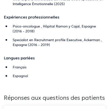
Intelligence Émotionnelle (2025)
Expériences professionnelles
Psico-oncologue , Hôpital Ramon y Cajal, Espagne
(2016 - 2018)
Specialist en Recruitment profile Executive, Ackerman ,
Espagne (2016 - 2019)
Langues parlées
Français
Espagnol
Réponses aux questions des patients