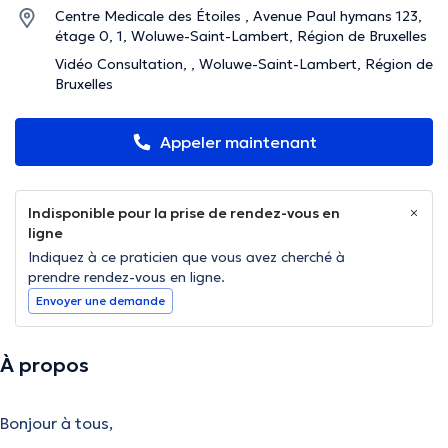
Centre Medicale des Étoiles , Avenue Paul hymans 123,
étage 0, 1, Woluwe-Saint-Lambert, Région de Bruxelles
Vidéo Consultation, , Woluwe-Saint-Lambert, Région de
Bruxelles
Appeler maintenant
Indisponible pour la prise de rendez-vous en
ligne
Indiquez à ce praticien que vous avez cherché à
prendre rendez-vous en ligne.
Envoyer une demande
À propos
Bonjour à tous,