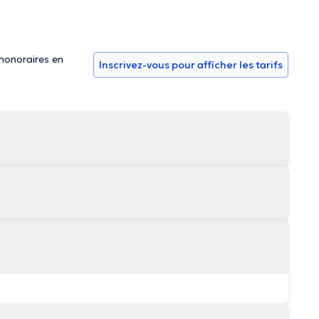
 honoraires en
Inscrivez-vous pour afficher les tarifs