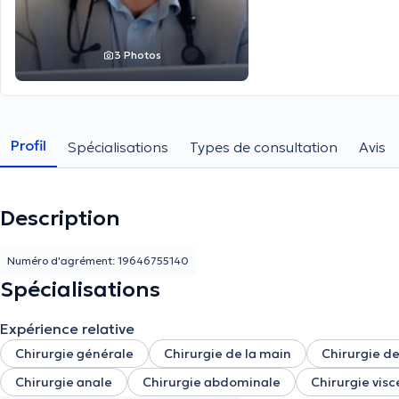
3 Photos
Profil
Spécialisations
Types de consultation
Avis
Description
Numéro d'agrément: 19646755140
Spécialisations
Expérience relative
Chirurgie générale
Chirurgie de la main
Chirurgie de
Chirurgie anale
Chirurgie abdominale
Chirurgie visc