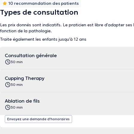
10 recommandation des patients
Types de consultation
Les prix donnés sont indicatifs. Le praticien est libre d'adapter ses
fonction de la pathologie.
Traite également les enfants jusqu'à 12 ans
Consultation générale
30 min
Cupping Therapy
30 min
Ablation de fils
30 min
Envoyez une demande d'honoraires