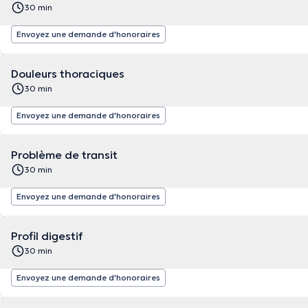
30 min
Envoyez une demande d'honoraires
Douleurs thoraciques
30 min
Envoyez une demande d'honoraires
Problème de transit
30 min
Envoyez une demande d'honoraires
Profil digestif
30 min
Envoyez une demande d'honoraires