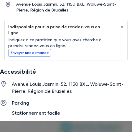
Avenue Louis Jasmin, 52, 1150 BXL, Woluwe-Saint-
Pierre, Région de Bruxelles
Indisponible pour la prise de rendez-vous en
ligne
Indiquez à ce praticien que vous avez cherché à
prendre rendez-vous en ligne.
Envoyer une demande
Accessibilité
Avenue Louis Jasmin, 52, 1150 BXL, Woluwe-Saint-
Pierre, Région de Bruxelles
Parking
Stationnement facile