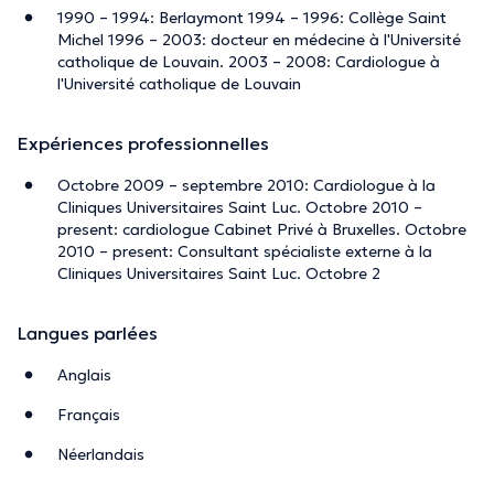
1990 – 1994: Berlaymont 1994 – 1996: Collège Saint
Michel 1996 – 2003: docteur en médecine à l'Université
catholique de Louvain. 2003 – 2008: Cardiologue à
l'Université catholique de Louvain
Expériences professionnelles
Octobre 2009 – septembre 2010: Cardiologue à la
Cliniques Universitaires Saint Luc. Octobre 2010 –
present: cardiologue Cabinet Privé à Bruxelles. Octobre
2010 – present: Consultant spécialiste externe à la
Cliniques Universitaires Saint Luc. Octobre 2
Langues parlées
Anglais
Français
Néerlandais