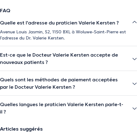
FAQ
Quelle est l'adresse du praticien Valerie Kersten ?
Avenue Louis Jasmin, 52, 1150 BXL à Woluwe-Saint-Pierre est
l'adresse du Dr. Valerie Kersten.
Est-ce que le Docteur Valerie Kersten accepte de
nouveaux patients ?
Quels sont les méthodes de paiement acceptées
par le Docteur Valerie Kersten ?
Quelles langues le praticien Valerie Kersten parle-t-
il ?
Articles suggérés