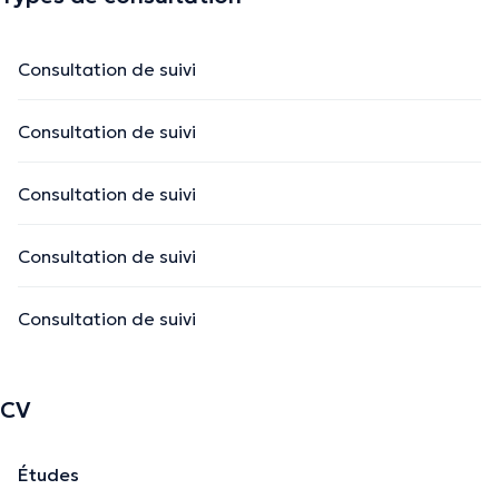
Consultation de suivi
Consultation de suivi
Consultation de suivi
Consultation de suivi
Consultation de suivi
CV
Études