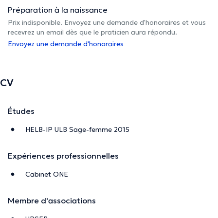
Préparation à la naissance
Prix indisponible. Envoyez une demande d'honoraires et vous
recevrez un email dès que le praticien aura répondu.
Envoyez une demande d'honoraires
CV
Études
HELB-IP ULB Sage-femme 2015
Expériences professionnelles
Cabinet ONE
Membre d'associations