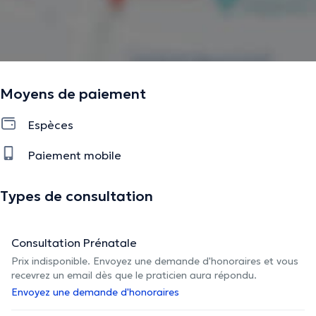
Moyens de paiement
Espèces
Paiement mobile
Types de consultation
Consultation Prénatale
Prix indisponible. Envoyez une demande d'honoraires et vous
recevrez un email dès que le praticien aura répondu.
Envoyez une demande d'honoraires