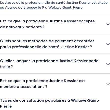
L'adresse de la professionnelle de santé Justine Kessler est située
au Avenue de Broqueville 9 à Woluwe-Saint-Pierre.
Est-ce que la praticienne Justine Kessler accepte
de nouveaux patients ?
Quels sont les méthodes de paiement acceptées
par la professionnelle de santé Justine Kessler ?
Quelles langues la praticienne Justine Kessler parle-
t-elle ?
Est-ce que la praticienne Justine Kessler est
membre d'associations ?
Types de consultation populaires à Woluwe-Saint-
Pierre