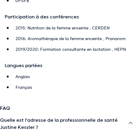
UPSFB
Participation à des conférences
2015: Nutrition de la femme enceinte , CERDEN
2016: Aromathérapie de la femme enceinte , Pranarom
2019/2020: Formation consultante en lactation , HEPN
Langues parlées
Anglais
Français
FAQ
Quelle est l'adresse de la professionnelle de santé
Justine Kessler ?