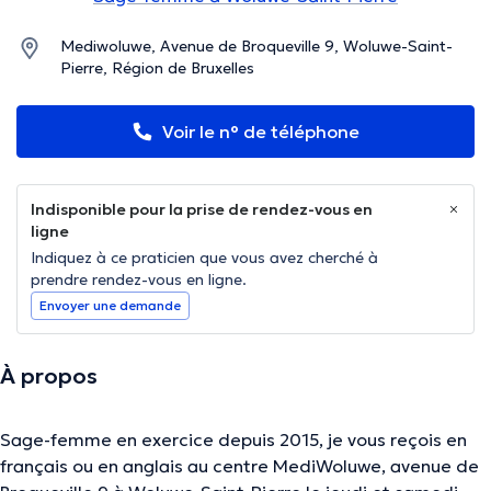
Mediwoluwe, Avenue de Broqueville 9, Woluwe-Saint-
Pierre, Région de Bruxelles
Voir le n° de téléphone
Indisponible pour la prise de rendez-vous en
ligne
Indiquez à ce praticien que vous avez cherché à
prendre rendez-vous en ligne.
Envoyer une demande
À propos
Sage-femme en exercice depuis 2015, je vous reçois en
français ou en anglais au centre MediWoluwe, avenue de