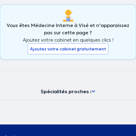
Vous êtes Médecine Interne à Visé et n’apparaissez
pas sur cette page ?
Ajoutez votre cabinet en quelques clics !
Ajoutez votre cabinet gratuitement
Spécialités proches :