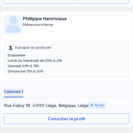
Philippe Henrivaux
Médecine Interne
À propos du praticien
Disponible
Lundi au Vendredi de 09h à 21h
Samedi 09h à 19h
Dimanche 10h à 20h
Cabinet 1
Rue Fabry 18, 4000 Liège, Belgique, Liège
15,1 km
Consultez le profil