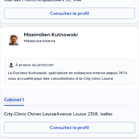
Consultez le profil
Maximilien Kutnowski
Médecine Interne
À propos du praticien
Le Docteur Kutnowski, spécialiste en médecine interne depuis 1974
vous accueille pour des consultations à la City clinic Louise.
Cabinet 1
City-Clinic Chirec Louise
Avenue Louise 235B, Ixelles
Consultez le profil