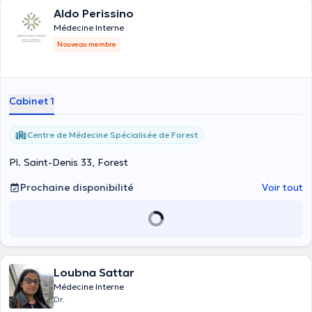
Aldo Perissino
Médecine Interne
Nouveau membre
Cabinet 1
Centre de Médecine Spécialisée de Forest
Pl. Saint-Denis 33, Forest
Prochaine disponibilité
Voir tout
Loubna Sattar
Médecine Interne
Dr.