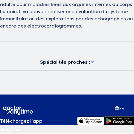
adulte pour maladies liées aux organes internes du corps
humain. Il va pouvoir réaliser une évaluation du système
immunitaire ou des explorations par des échographies ou
encore des électrocardiogrammes.
Spécialités proches :
FR
Téléchargez l’app
Régions