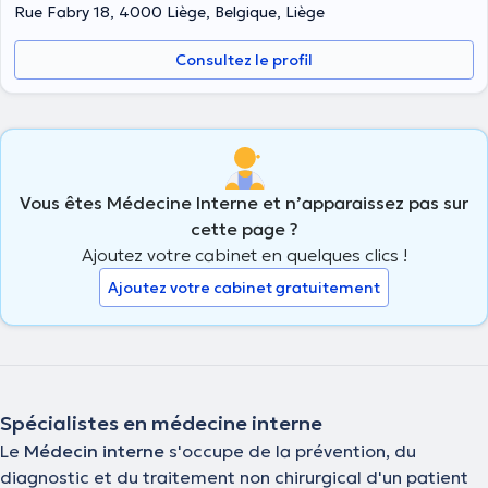
Rue Fabry 18, 4000 Liège, Belgique, Liège
Consultez le profil
Vous êtes Médecine Interne et n’apparaissez pas sur
cette page ?
Ajoutez votre cabinet en quelques clics !
Ajoutez votre cabinet gratuitement
Spécialistes en médecine interne
Le
Médecin interne
s'occupe de la prévention, du
diagnostic et du traitement non chirurgical d'un patient