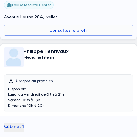
Louise Medical Center
Avenue Louise 284, Ixelles
Consultez le profil
Philippe Henrivaux
Médecine Interne
À propos du praticien
Disponible
Lundi au Vendredi de 09h à 21h
Samedi 09h à 19h
Dimanche 10h à 20h
Cabinet 1