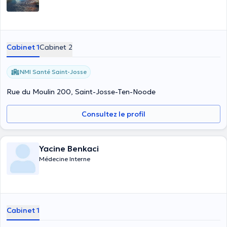
Cabinet 1
Cabinet 2
NMI Santé Saint-Josse
Rue du Moulin 200, Saint-Josse-Ten-Noode
Consultez le profil
Yacine Benkaci
Médecine Interne
Cabinet 1