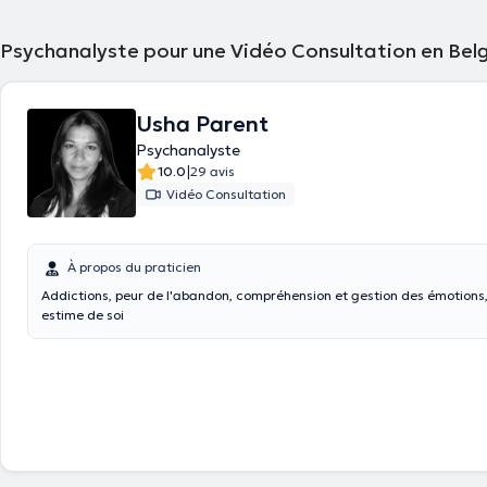
Psychanalyste pour une Vidéo Consultation en Bel
Usha Parent
Psychanalyste
|
10.0
29 avis
Vidéo Consultation
À propos du praticien
Addictions, peur de l'abandon, compréhension et gestion des émotions,
estime de soi