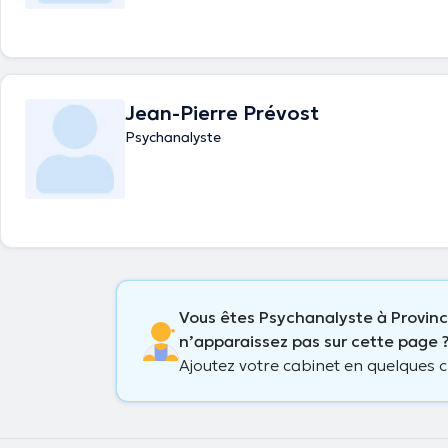
Jean-Pierre Prévost
Psychanalyste
Vous êtes Psychanalyste à Provin
n’apparaissez pas sur cette page 
Ajoutez votre cabinet en quelques cl