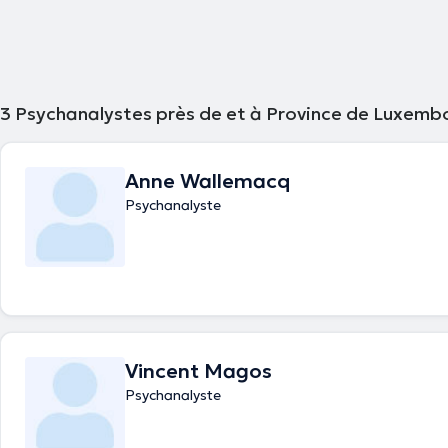
3
Psychanalystes près de et à Province de Luxemb
Anne Wallemacq
Psychanalyste
Vincent Magos
Psychanalyste