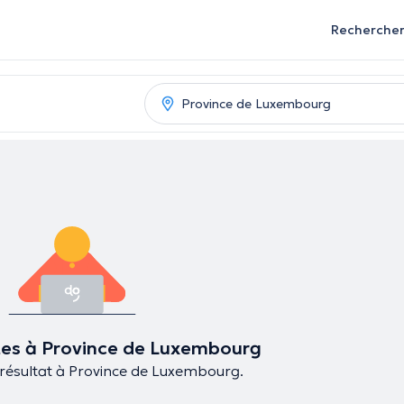
Recherche
es à Province de Luxembourg
e résultat à Province de Luxembourg.