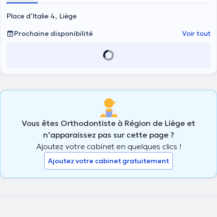
Place d’Italie 4, Liège
Prochaine disponibilité
Voir tout
Vous êtes Orthodontiste à Région de Liège et
n’apparaissez pas sur cette page ?
Ajoutez votre cabinet en quelques clics !
Ajoutez votre cabinet gratuitement