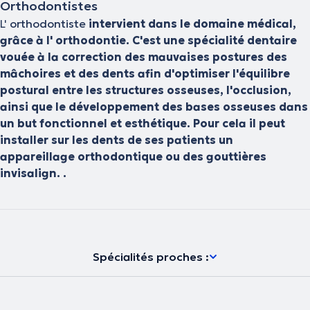
Orthodontistes
L'
orthodontiste
intervient dans le domaine médical,
grâce à l' orthodontie. C'est une spécialité dentaire
vouée à la correction des mauvaises postures des
mâchoires et des dents afin d'optimiser l'équilibre
postural entre les structures osseuses, l'occlusion,
ainsi que le développement des bases osseuses dans
un but fonctionnel et esthétique. Pour cela il peut
installer sur les dents de ses patients un
appareillage orthodontique ou des gouttières
invisalign. .
Spécialités proches :