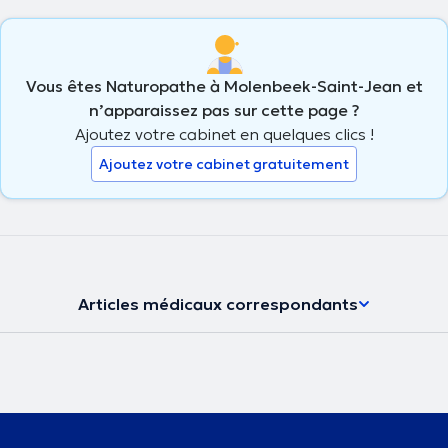
Vous êtes Naturopathe à Molenbeek-Saint-Jean et
n’apparaissez pas sur cette page ?
Ajoutez votre cabinet en quelques clics !
Ajoutez votre cabinet gratuitement
Articles médicaux correspondants