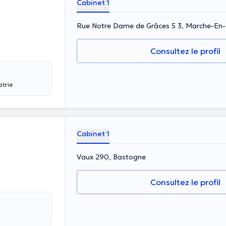
Cabinet 1
Rue Notre Dame de Grâces 5 3, Marche-E
Consultez le profil
atrie
Cabinet 1
Vaux 290, Bastogne
Consultez le profil