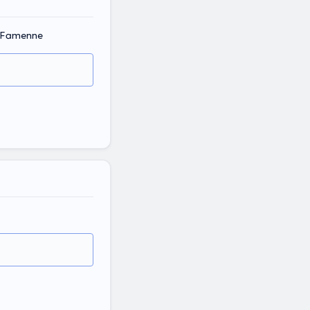
n-Famenne