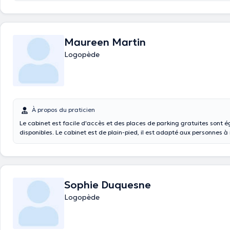
Maureen Martin
Logopède
À propos du praticien
Le cabinet est facile d'accès et des places de parking gratuites sont 
disponibles. Le cabinet est de plain-pied, il est adapté aux personnes à
réduite.
Sophie Duquesne
Logopède