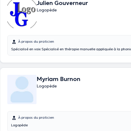
Julien Gouverneur
Logopède
À propos du praticien
Spécialisé en voix Spécialisé en thérapie manuelle appliquée à la phoni
Myriam Burnon
Logopède
À propos du praticien
Logopède