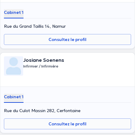
Cabinet 1
Rue du Grand Taillis 14, Namur
Consultez le profil
Josiane Soenens
Infirmier / Infirmière
Cabinet 1
Rue du Culot Massin 282, Cerfontaine
Consultez le profil