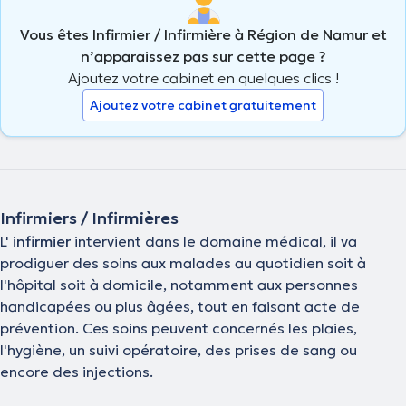
Vous êtes Infirmier / Infirmière à Région de Namur et
n’apparaissez pas sur cette page ?
Ajoutez votre cabinet en quelques clics !
Ajoutez votre cabinet gratuitement
Infirmiers / Infirmières
L'
infirmier
intervient dans le domaine médical, il va
prodiguer des soins aux malades au quotidien soit à
l'hôpital soit à domicile, notamment aux personnes
handicapées ou plus âgées, tout en faisant acte de
prévention. Ces soins peuvent concernés les plaies,
l'hygiène, un suivi opératoire, des prises de sang ou
encore des injections.