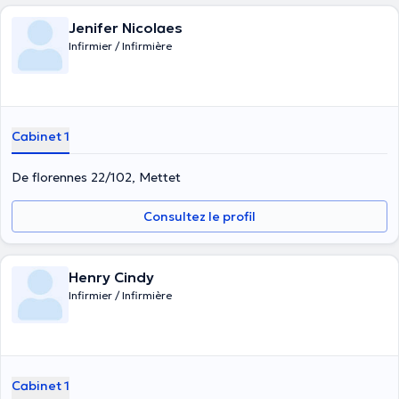
Jenifer Nicolaes
Infirmier / Infirmière
Cabinet 1
De florennes 22/102, Mettet
Consultez le profil
Henry Cindy
Infirmier / Infirmière
Cabinet 1