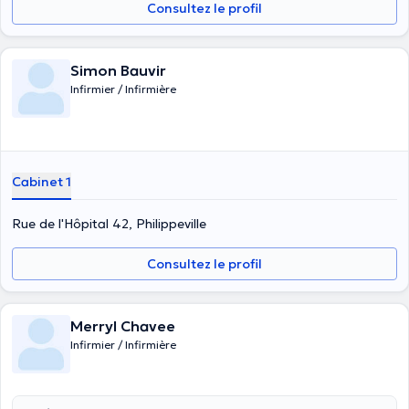
Consultez le profil
Simon Bauvir
Infirmier / Infirmière
Cabinet 1
Rue de l'Hôpital 42, Philippeville
Consultez le profil
Merryl Chavee
Infirmier / Infirmière