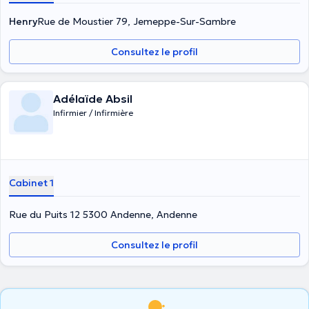
Henry
Rue de Moustier 79, Jemeppe-Sur-Sambre
Consultez le profil
Adélaïde Absil
Infirmier / Infirmière
Cabinet 1
Rue du Puits 12 5300 Andenne, Andenne
Consultez le profil