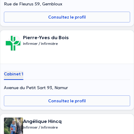
Rue de Fleurus 59, Gembloux
Consultez le profil
Pierre-Yves du Bois
Infirmier / Infirmière
Cabinet 1
Avenue du Petit Sart 93, Namur
Consultez le profil
Angélique Hincq
Infirmier / Infirmière