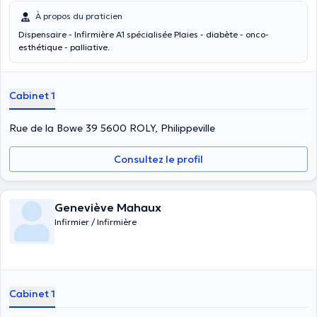
À propos du praticien
Dispensaire - Infirmière A1 spécialisée Plaies - diabète - onco-
esthétique - palliative.
Cabinet 1
Rue de la Bowe 39 5600 ROLY, Philippeville
Consultez le profil
Geneviève Mahaux
Infirmier / Infirmière
Cabinet 1