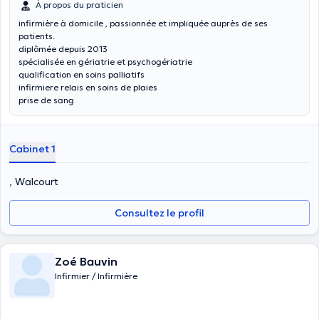
À propos du praticien
infirmière à domicile , passionnée et impliquée auprès de ses
patients.
diplômée depuis 2013
spécialisée en gériatrie et psychogériatrie
qualification en soins palliatifs
infirmiere relais en soins de plaies
prise de sang
Cabinet 1
, Walcourt
Consultez le profil
Zoé Bauvin
Infirmier / Infirmière