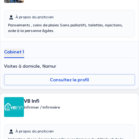
À propos du praticien
Pansements , soins de plaies Soins palliatifs, toilettes, injections,
aide à la personne âgées.
Cabinet 1
Visites à domicile, Namur
Consultez le profil
VB Infi
Infirmier / Infirmière
À propos du praticien