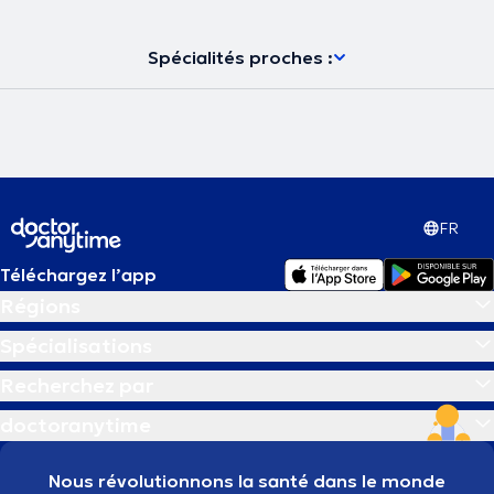
Spécialités proches :
FR
Téléchargez l’app
Régions
Spécialisations
Recherchez par
doctoranytime
Nous révolutionnons la santé dans le monde