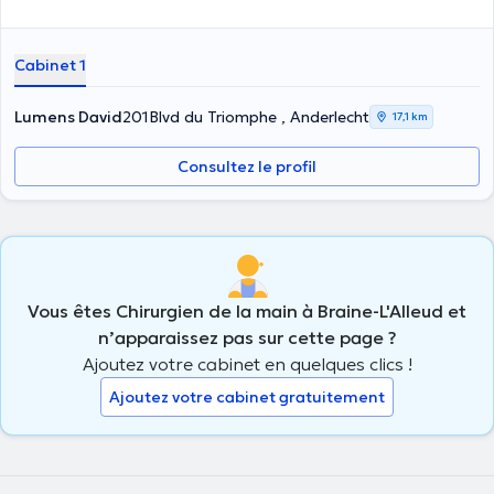
Cabinet 1
Lumens David
201Blvd du Triomphe , Anderlecht
17,1 km
Consultez le profil
Vous êtes Chirurgien de la main à Braine-L'Alleud et
n’apparaissez pas sur cette page ?
Ajoutez votre cabinet en quelques clics !
Ajoutez votre cabinet gratuitement