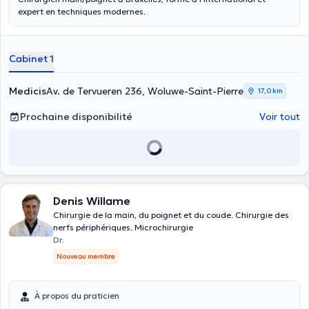
expert en techniques modernes.
Cabinet 1
Medicis
Av. de Tervueren 236, Woluwe-Saint-Pierre
17,0 km
Prochaine disponibilité
Voir tout
Denis Willame
Chirurgie de la main, du poignet et du coude. Chirurgie des
nerfs périphériques. Microchirurgie
Dr.
Nouveau membre
À propos du praticien