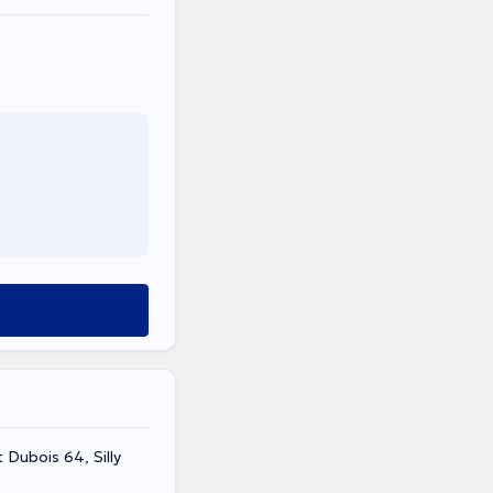
 Dubois 64, Silly