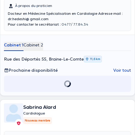
À propos du praticien
Docteur en Médecine Spécialisation en Cardiologie Adresse mail :
dr.hedeshi@ gmail.com
Pour contacter le secrétariat :
0477/ 77.84.34
Cabinet 1
Cabinet 2
Rue des Déportés 55, Braine-Le-Comte
11,6 km
Prochaine disponibilité
Voir tout
Sabrina Alard
Cardiologue
Nouveau membre