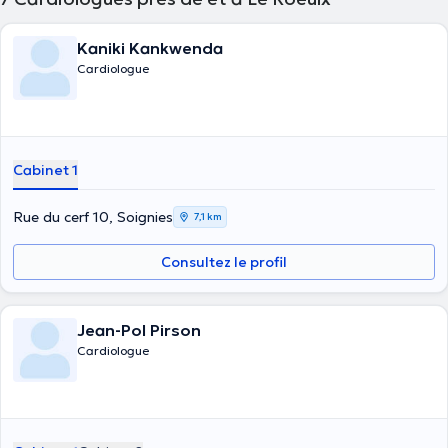
Kaniki Kankwenda
Cardiologue
Cabinet 1
Rue du cerf 10, Soignies
7,1 km
Consultez le profil
Jean-Pol Pirson
Cardiologue