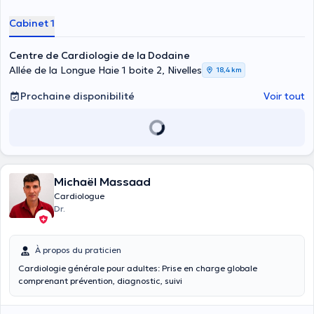
Cabinet 1
Centre de Cardiologie de la Dodaine
Allée de la Longue Haie 1 boite 2, Nivelles
18,4 km
Prochaine disponibilité
Voir tout
Michaël Massaad
Cardiologue
Dr.
À propos du praticien
Cardiologie générale pour adultes: Prise en charge globale
comprenant prévention, diagnostic, suivi