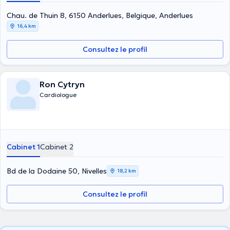
Chau. de Thuin 8, 6150 Anderlues, Belgique, Anderlues
16,4 km
Consultez le profil
Ron Cytryn
Cardiologue
Cabinet 1
Cabinet 2
Bd de la Dodaine 50, Nivelles
18,2 km
Consultez le profil