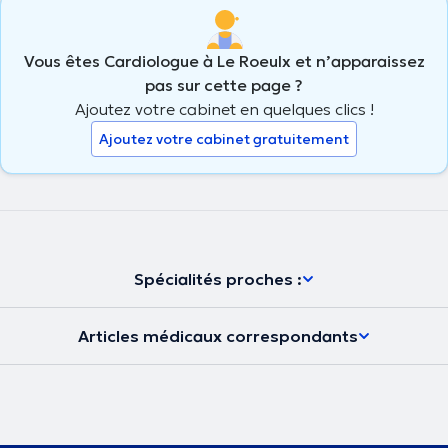
Vous êtes Cardiologue à Le Roeulx et n’apparaissez
pas sur cette page ?
Ajoutez votre cabinet en quelques clics !
Ajoutez votre cabinet gratuitement
Spécialités proches :
Articles médicaux correspondants