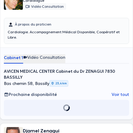
Cardiologue
Vidéo Consultation
À propos du praticien
Cardiologie. Accompagnement Médical Disponible, Coopératif et
Libre.
Vidéo Consultation
Cabinet 1
AVICEN MEDICAL CENTER Cabinet du Dr ZENAGUI 7830
BASSILLY
Bas chemin 58, Bassilly
23,4 km
Prochaine disponibilité
Voir tout
Djamel Zenagui