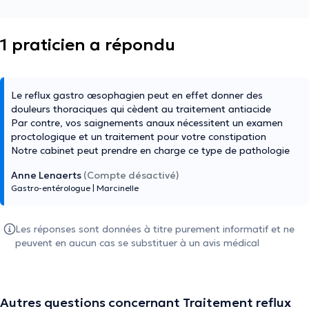
1 praticien a répondu
Le reflux gastro œsophagien peut en effet donner des
douleurs thoraciques qui cèdent au traitement antiacide
Par contre, vos saignements anaux nécessitent un examen
proctologique et un traitement pour votre constipation
Notre cabinet peut prendre en charge ce type de pathologie
Anne Lenaerts
(Compte désactivé)
Gastro-entérologue
|
Marcinelle
Les réponses sont données à titre purement informatif et ne
peuvent en aucun cas se substituer à un avis médical
Autres questions concernant Traitement reflux