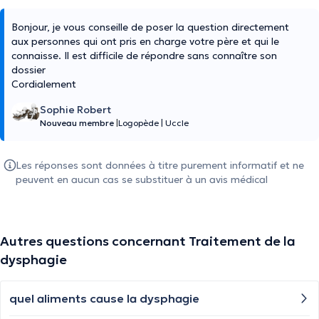
Bonjour, je vous conseille de poser la question directement
aux personnes qui ont pris en charge votre père et qui le
connaisse. Il est difficile de répondre sans connaître son
dossier
Cordialement
Sophie Robert
Nouveau membre
|
Logopède
|
Uccle
Les réponses sont données à titre purement informatif et ne
peuvent en aucun cas se substituer à un avis médical
Autres questions concernant Traitement de la
dysphagie
quel aliments cause la dysphagie