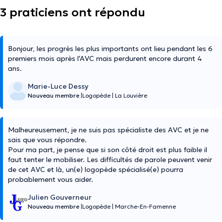
3 praticiens ont répondu
Bonjour, les progrès les plus importants ont lieu pendant les 6
premiers mois après l'AVC mais perdurent encore durant 4
ans.
Marie-Luce Dessy
Nouveau membre
|
Logopède
|
La Louvière
Malheureusement, je ne suis pas spécialiste des AVC et je ne
sais que vous répondre.
Pour ma part, je pense que si son côté droit est plus faible il
faut tenter le mobiliser. Les difficultés de parole peuvent venir
de cet AVC et là, un(e) logopède spécialisé(e) pourra
probablement vous aider.
Julien Gouverneur
Nouveau membre
|
Logopède
|
Marche-En-Famenne