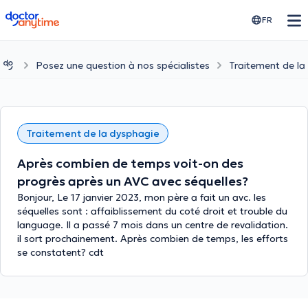
doctoranytime
FR
Posez une question à nos spécialistes
Traitement de la
Traitement de la dysphagie
Après combien de temps voit-on des
progrès après un AVC avec séquelles?
Bonjour, Le 17 janvier 2023, mon père a fait un avc. les
séquelles sont : affaiblissement du coté droit et trouble du
language. Il a passé 7 mois dans un centre de revalidation.
il sort prochainement. Après combien de temps, les efforts
se constatent? cdt