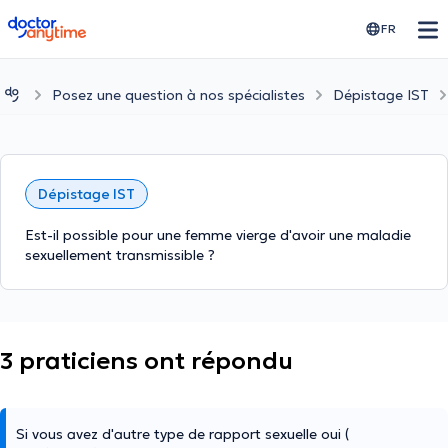
doctoranytime
FR
Posez une question à nos spécialistes
Dépistage IST
Dépistage IST
Est-il possible pour une femme vierge d'avoir une maladie
sexuellement transmissible ?
3 praticiens ont répondu
Si vous avez d'autre type de rapport sexuelle oui (