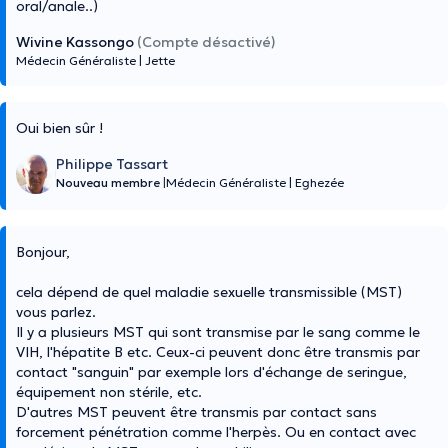
oral/anale..)
Wivine Kassongo
(Compte désactivé)
Médecin Généraliste
|
Jette
Oui bien sûr !
Philippe Tassart
Nouveau membre
|
Médecin Généraliste
|
Eghezée
Bonjour,
cela dépend de quel maladie sexuelle transmissible (MST)
vous parlez.
Il y a plusieurs MST qui sont transmise par le sang comme le
VIH, l'hépatite B etc. Ceux-ci peuvent donc être transmis par
contact "sanguin" par exemple lors d'échange de seringue,
équipement non stérile, etc.
D'autres MST peuvent être transmis par contact sans
forcement pénétration comme l'herpès. Ou en contact avec