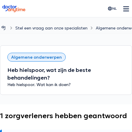
doctoranytime
NL
Stel een vraag aan onze specialisten
Algemene onderw
Algemene onderwerpen
Heb hielspoor, wat zijn de beste
behandelingen?
Heb hielspoor. Wat kan ik doen?
1 zorgverleners hebben geantwoord