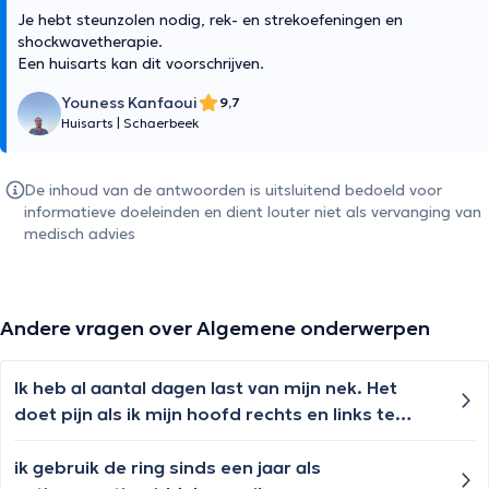
Je hebt steunzolen nodig, rek- en strekoefeningen en
shockwavetherapie.
Een huisarts kan dit voorschrijven.
Youness Kanfaoui
9,7
Huisarts
|
Schaerbeek
De inhoud van de antwoorden is uitsluitend bedoeld voor
informatieve doeleinden en dient louter niet als vervanging van
medisch advies
Andere vragen over Algemene onderwerpen
Ik heb al aantal dagen last van mijn nek. Het
doet pijn als ik mijn hoofd rechts en links te
draaien
ik gebruik de ring sinds een jaar als