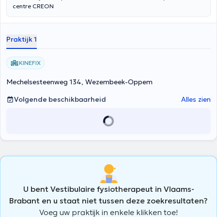
centre CREON
Praktijk 1
KINEFIX
Mechelsesteenweg 134, Wezembeek-Oppem
Volgende beschikbaarheid
Alles zien
U bent Vestibulaire fysiotherapeut in Vlaams-
Brabant en u staat niet tussen deze zoekresultaten?
Voeg uw praktijk in enkele klikken toe!