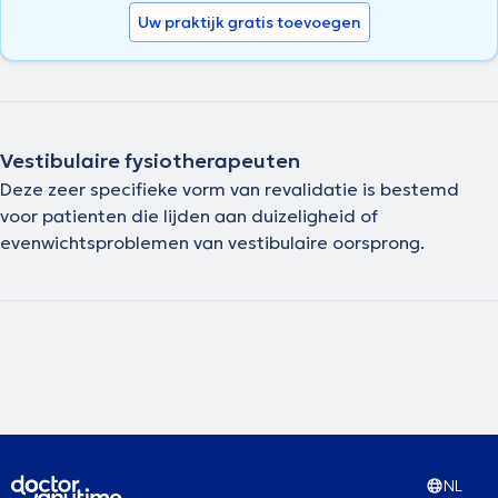
Uw praktijk gratis toevoegen
Vestibulaire fysiotherapeuten
Deze zeer specifieke vorm van revalidatie is bestemd
voor patienten die lijden aan duizeligheid of
evenwichtsproblemen van vestibulaire oorsprong.
NL