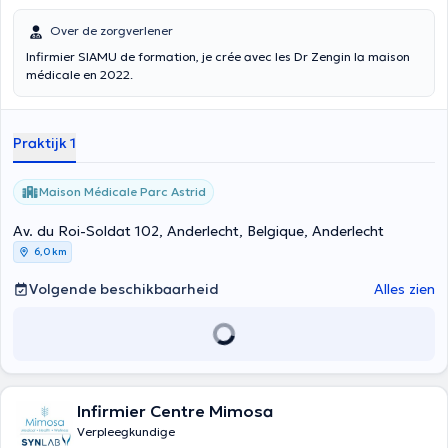
Over de zorgverlener
Infirmier SIAMU de formation, je crée avec les Dr Zengin la maison
médicale en 2022.
Praktijk 1
Maison Médicale Parc Astrid
Av. du Roi-Soldat 102, Anderlecht, Belgique, Anderlecht
6,0 km
Volgende beschikbaarheid
Alles zien
Infirmier Centre Mimosa
Verpleegkundige