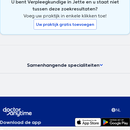
U bent Verpleegkundige in Jette en u staat niet
tussen deze zoekresultaten?
Voeg uw praktijk in enkele klikken toe!
Uw praktijk gratis toevoegen
Samenhangende specialiteiten
NL
Download de app