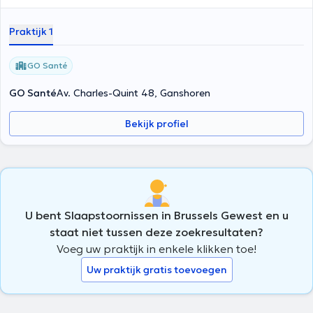
Praktijk 1
GO Santé
GO Santé
Av. Charles-Quint 48, Ganshoren
Bekijk profiel
U bent Slaapstoornissen in Brussels Gewest en u
staat niet tussen deze zoekresultaten?
Voeg uw praktijk in enkele klikken toe!
Uw praktijk gratis toevoegen