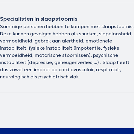
Specialisten in slaapstoornis
Sommige personen hebben te kampen met slaapstoornis.
Deze kunnen gevolgen hebben als snurken, slapeloosheid,
vermoeidheid, gebrek aan alertheid, emotionele
instabiliteit, fysieke instabiliteit (impotentie, fysieke
vermoeidheid, motorische stoornissen), psychische
instabiliteit (depressie, geheugenverlies,...) . Slaap heeft
dus zowel een impact op cardiovasculair, respiratoir,
neurologisch als psychiatrisch vlak.