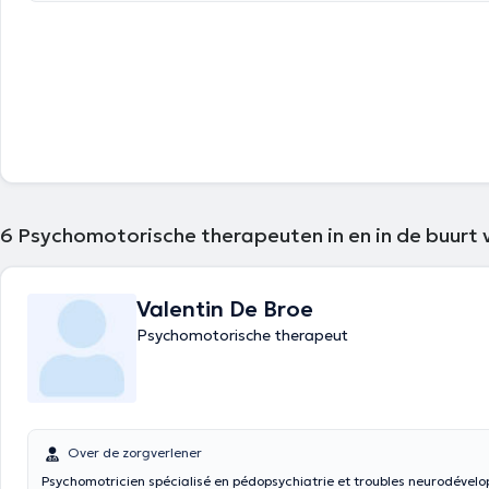
6
Psychomotorische therapeuten in en in de buurt 
Valentin De Broe
Psychomotorische therapeut
Over de zorgverlener
Psychomotricien spécialisé en pédopsychiatrie et troubles neurodével