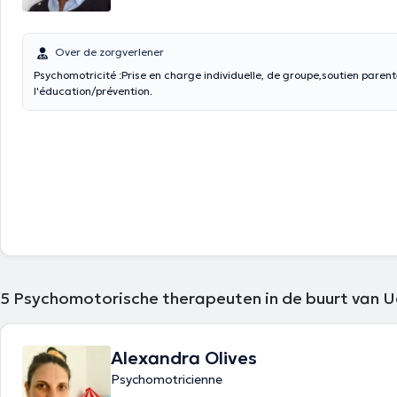
Over de zorgverlener
Psychomotricité :Prise en charge individuelle, de groupe,soutien parent
l'éducation/prévention.
5
Psychomotorische therapeuten in de buurt van U
Alexandra Olives
Psychomotricienne