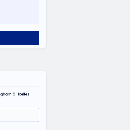
ngham 8, Ixelles