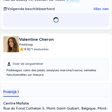
Volgende beschikbaarheid
Alles zien
Valentine Cheron
Podoloog
|
9.9
71 evaluaties
Over de zorgverlener
Podologue: soins des pieds, analyses marche/course, semelles
fonctionnelles sur mesure.
Praktijk 1
Centre Mafate
Rue du Fond Cattelain 5, Mont-Saint-Guibert, Belgique, Mont-