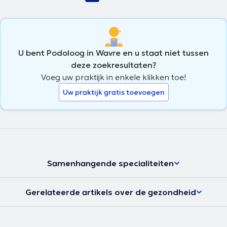
U bent Podoloog in Wavre en u staat niet tussen
deze zoekresultaten?
Voeg uw praktijk in enkele klikken toe!
Uw praktijk gratis toevoegen
Samenhangende specialiteiten
Gerelateerde artikels over de gezondheid