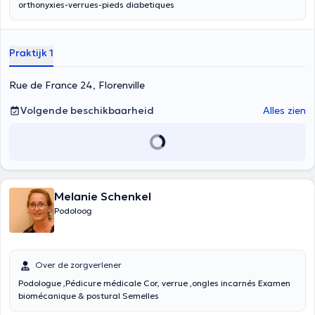
orthonyxies-verrues-pieds diabetiques
Praktijk 1
Rue de France 24, Florenville
Volgende beschikbaarheid
Alles zien
Melanie Schenkel
Podoloog
Over de zorgverlener
Podologue ,Pédicure médicale Cor, verrue ,ongles incarnés Examen
biomécanique & postural Semelles