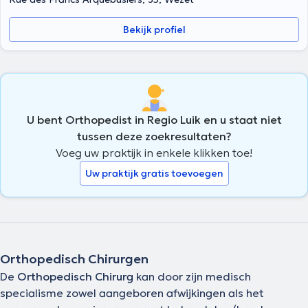
Bekijk profiel
U bent Orthopedist in Regio Luik en u staat niet
tussen deze zoekresultaten?
Voeg uw praktijk in enkele klikken toe!
Uw praktijk gratis toevoegen
Orthopedisch Chirurgen
De
Orthopedisch Chirurg
kan door zijn medisch
specialisme zowel aangeboren afwijkingen als het