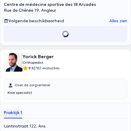
Centre de médecine sportive des 18 Arcades
Rue de Chênée 19, Angleur
Volgende beschikbaarheid
Alles zien
Yorick Berger
Orthopedist
|
9.5
782 evaluaties
Over de zorgverlener
Knie specialist
Praktijk 1
Lantinstraat 122, Ans