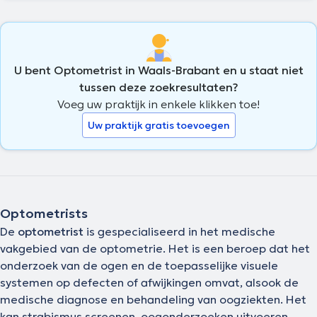
U bent Optometrist in Waals-Brabant en u staat niet
tussen deze zoekresultaten?
Voeg uw praktijk in enkele klikken toe!
Uw praktijk gratis toevoegen
Optometrists
De
optometrist
is gespecialiseerd in het medische
vakgebied van de optometrie. Het is een beroep dat het
onderzoek van de ogen en de toepasselijke visuele
systemen op defecten of afwijkingen omvat, alsook de
medische diagnose en behandeling van oogziekten. Het
kan strabismus screenen, oogonderzoeken uitvoeren,