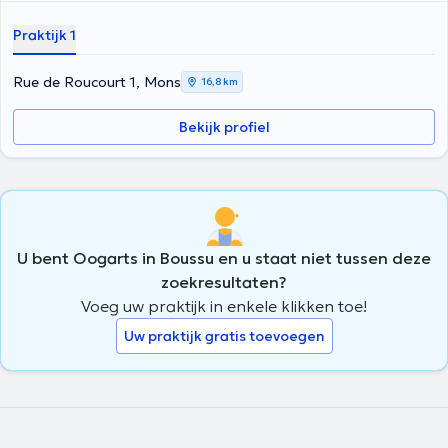
Praktijk 1
Rue de Roucourt 1, Mons
16,8 km
Bekijk profiel
U bent Oogarts in Boussu en u staat niet tussen deze
zoekresultaten?
Voeg uw praktijk in enkele klikken toe!
Uw praktijk gratis toevoegen