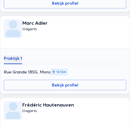
Bekijk profiel
Marc Adler
Oogarts
Praktijk 1
Rue Grande 185G, Mons
12,1 km
Bekijk profiel
Frédéric Hautenauven
Oogarts