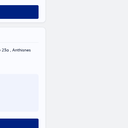
 23a , Anthisnes