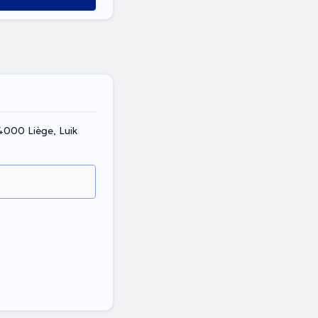
4000 Liège, Luik