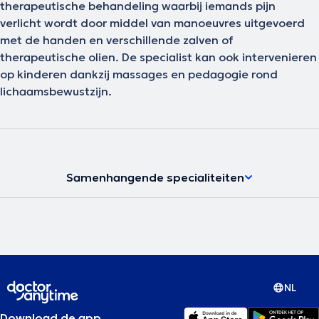
therapeutische behandeling waarbij iemands pijn
verlicht wordt door middel van manoeuvres uitgevoerd
met de handen en verschillende zalven of
therapeutische olien. De specialist kan ook intervenieren
op kinderen dankzij massages en pedagogie rond
lichaamsbewustzijn.
Samenhangende specialiteiten
NL
Download de app