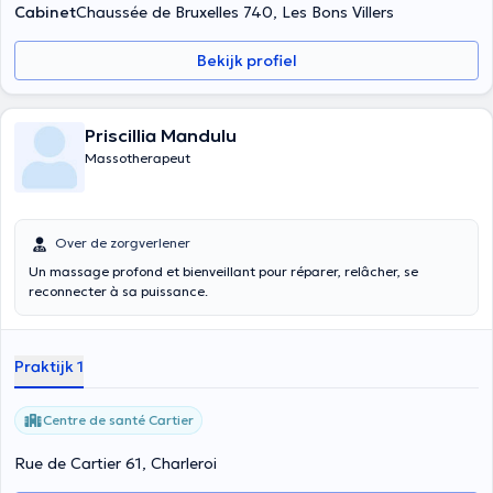
Cabinet
Chaussée de Bruxelles 740, Les Bons Villers
Bekijk profiel
Priscillia Mandulu
Massotherapeut
Over de zorgverlener
Un massage profond et bienveillant pour réparer, relâcher, se
reconnecter à sa puissance.
Praktijk 1
Centre de santé Cartier
Rue de Cartier 61, Charleroi