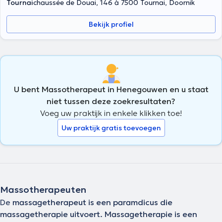
Tournai
chaussée de Douai, 146 à 7500 Tournai, Doornik
Bekijk profiel
U bent Massotherapeut in Henegouwen en u staat
niet tussen deze zoekresultaten?
Voeg uw praktijk in enkele klikken toe!
Uw praktijk gratis toevoegen
Massotherapeuten
De
massagetherapeut
is een paramdicus die
massagetherapie uitvoert. Massagetherapie is een