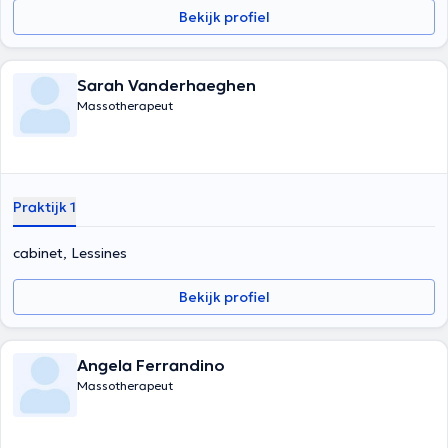
Bekijk profiel
Sarah Vanderhaeghen
Massotherapeut
Praktijk 1
cabinet, Lessines
Bekijk profiel
Angela Ferrandino
Massotherapeut