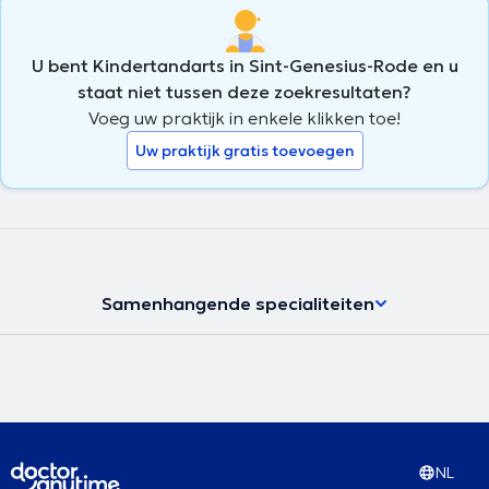
U bent Kindertandarts in Sint-Genesius-Rode en u
staat niet tussen deze zoekresultaten?
Voeg uw praktijk in enkele klikken toe!
Uw praktijk gratis toevoegen
Samenhangende specialiteiten
NL