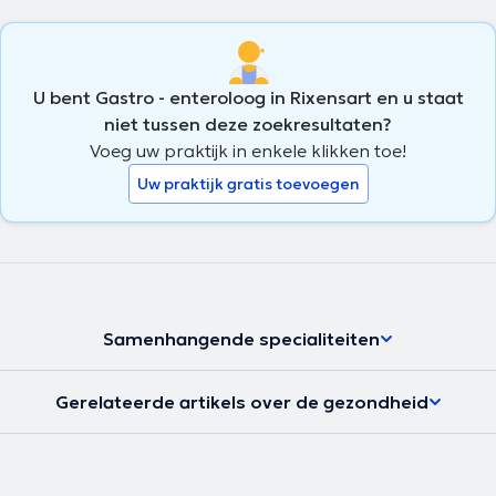
U bent Gastro - enteroloog in Rixensart en u staat
niet tussen deze zoekresultaten?
Voeg uw praktijk in enkele klikken toe!
Uw praktijk gratis toevoegen
Samenhangende specialiteiten
Gerelateerde artikels over de gezondheid