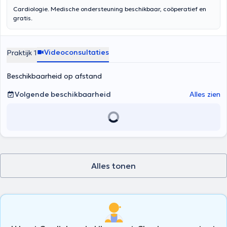
Cardiologie. Medische ondersteuning beschikbaar, coöperatief en
gratis.
Videoconsultaties
Praktijk 1
Beschikbaarheid op afstand
Volgende beschikbaarheid
Alles zien
Alles tonen