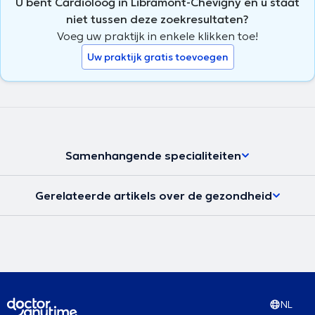
U bent Cardioloog in Libramont-Chevigny en u staat
niet tussen deze zoekresultaten?
Voeg uw praktijk in enkele klikken toe!
Uw praktijk gratis toevoegen
Samenhangende specialiteiten
Gerelateerde artikels over de gezondheid
NL