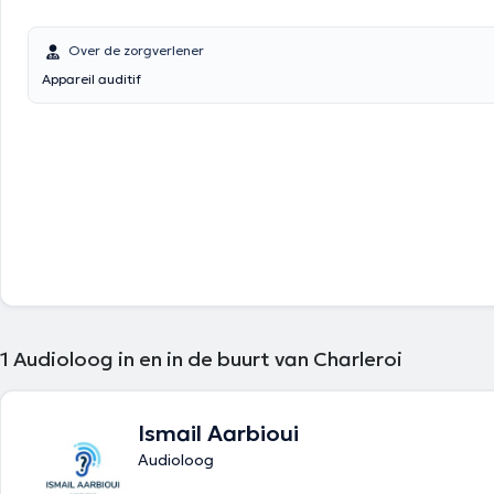
Over de zorgverlener
Appareil auditif
1
Audioloog in en in de buurt van Charleroi
Ismail Aarbioui
Audioloog