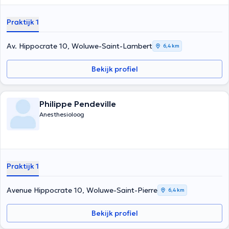
Praktijk 1
Av. Hippocrate 10, Woluwe-Saint-Lambert
6,4 km
Bekijk profiel
Philippe Pendeville
Anesthesioloog
Praktijk 1
Avenue Hippocrate 10, Woluwe-Saint-Pierre
6,4 km
Bekijk profiel