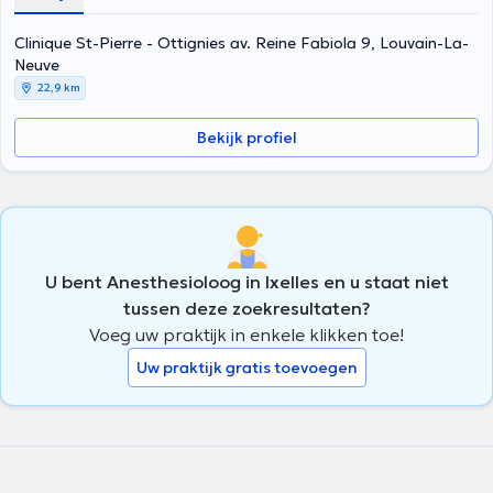
Clinique St-Pierre - Ottignies av. Reine Fabiola 9, Louvain-La-
Neuve
22,9 km
Bekijk profiel
U bent Anesthesioloog in Ixelles en u staat niet
tussen deze zoekresultaten?
Voeg uw praktijk in enkele klikken toe!
Uw praktijk gratis toevoegen