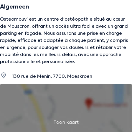
Algemeen
Osteomouv’ est un centre d’ostéopathie situé au cœur
de Mouscron, offrant un accès ultra facile avec un grand
parking en façade. Nous assurons une prise en charge
rapide, efficace et adaptée à chaque patient, y compris
en urgence, pour soulager vos douleurs et rétablir votre
mobilité dans les meilleurs délais, avec une approche
professionnelle et personnalisée.
130 rue de Menin, 7700, Moeskroen
Toon kaart