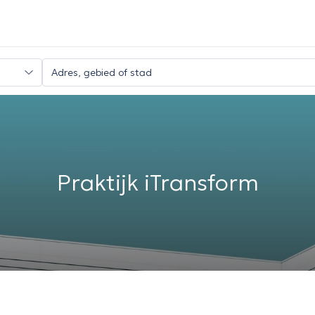
Praktijk iTransform