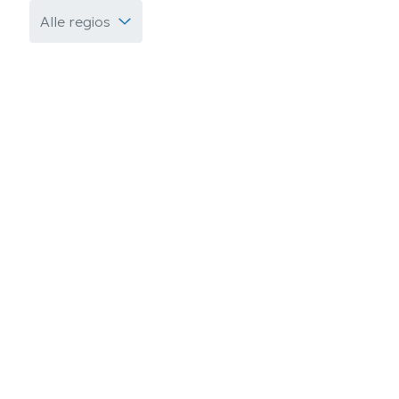
Alle regios