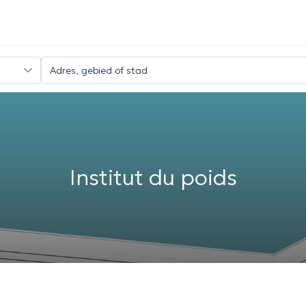
Institut du poids