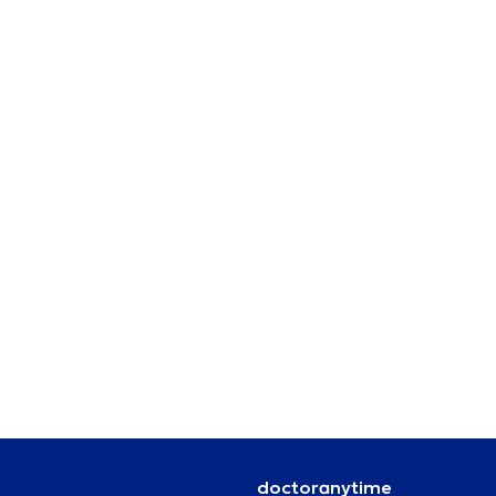
doctoranytime