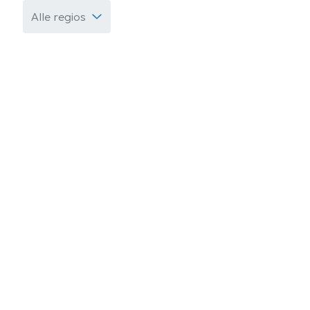
Alle regios