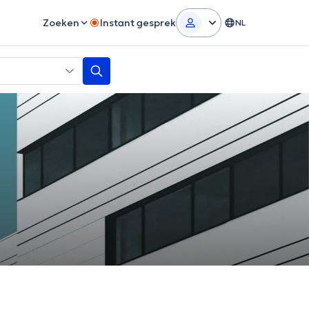
Zoeken
Instant gesprek
NL