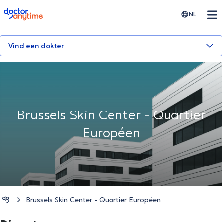
doctoranytime
NL
Vind een dokter
Brussels Skin Center - Quartier
Européen
Brussels Skin Center - Quartier Européen