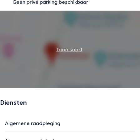
Geen privé parking beschikbaar
Toon kaart
Diensten
Algemene raadpleging