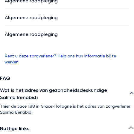
Algemene raadpleging
Algemene raadpleging
Algemene raadpleging
Kent u deze zorgverlener? Help ons hun informatie bij te
werken
FAQ
Wat is het adres van gezondheidsdeskundige
Salima Benabid?
Thier de Jace 188 in Grace-Hollogne is het adres van zorgverlener
Salima Benabid.
Nuttige links