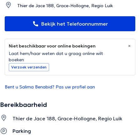
Thier de Jace 188, Grace-Hollogne, Regio Luik
Bekijk het Telefoonnummer
Niet beschikbaar voor online boekingen
Laat hem/haar weten dat u graag online wilt
boeken
Verzoek verzenden
Bent u Salima Benabid? Pas uw profiel aan
Bereikbaarheid
Thier de Jace 188, Grace-Hollogne, Regio Luik
Parking