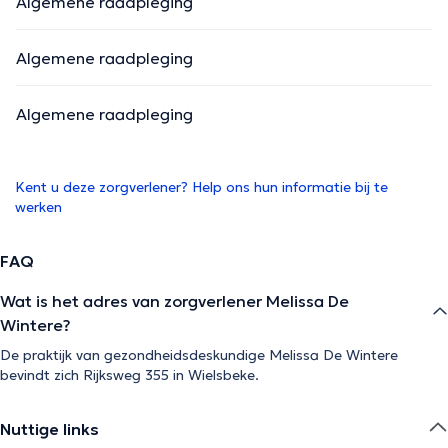
Algemene raadpleging
Algemene raadpleging
Algemene raadpleging
Kent u deze zorgverlener? Help ons hun informatie bij te
werken
FAQ
Wat is het adres van zorgverlener Melissa De
Wintere?
De praktijk van gezondheidsdeskundige Melissa De Wintere
bevindt zich Rijksweg 355 in Wielsbeke.
Nuttige links