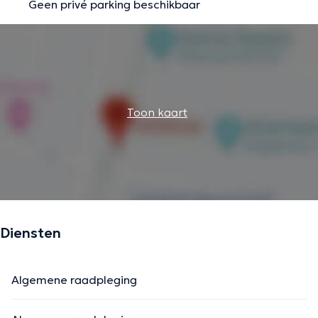
Geen privé parking beschikbaar
Toon kaart
Diensten
Algemene raadpleging