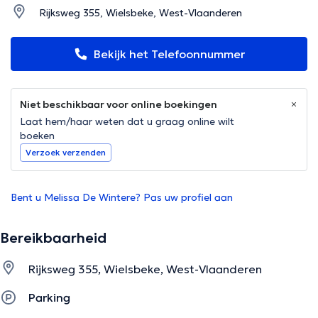
Rijksweg 355, Wielsbeke, West-Vlaanderen
Bekijk het Telefoonnummer
Niet beschikbaar voor online boekingen
Laat hem/haar weten dat u graag online wilt
boeken
Verzoek verzenden
Bent u Melissa De Wintere? Pas uw profiel aan
Bereikbaarheid
Rijksweg 355, Wielsbeke, West-Vlaanderen
Parking