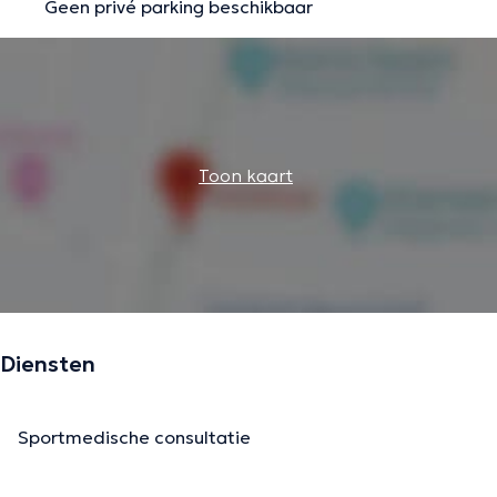
Geen privé parking beschikbaar
Toon kaart
Diensten
Sportmedische consultatie