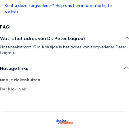
Kent u deze zorgverlener? Help ons hun informatie bij te
werken
FAQ
Wat is het adres van Dr. Peter Lagrou?
Hazebeekstraat 13 in Koksijde is het adres van zorgverlener Peter
Lagrou.
Nuttige links
Nabije ziekenhuizen
De Huidkliniek