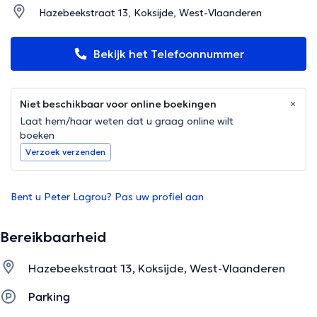
Hazebeekstraat 13, Koksijde, West-Vlaanderen
Bekijk het Telefoonnummer
Niet beschikbaar voor online boekingen
Laat hem/haar weten dat u graag online wilt
boeken
Verzoek verzenden
Bent u Peter Lagrou? Pas uw profiel aan
Bereikbaarheid
Hazebeekstraat 13, Koksijde, West-Vlaanderen
Parking