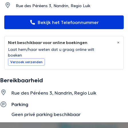
Rue des Péréens 3, Nandrin, Regio Luik
Bekijk het Telefoonnummer
Niet beschikbaar voor online boekingen
Laat hem/haar weten dat u graag online wilt
boeken
Verzoek verzenden
Bereikbaarheid
Rue des Péréens 3, Nandrin, Regio Luik
Parking
Geen privé parking beschikbaar