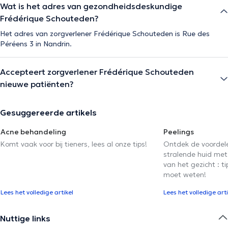
Wat is het adres van gezondheidsdeskundige
Frédérique Schouteden?
Het adres van zorgverlener Frédérique Schouteden is Rue des
Péréens 3 in Nandrin.
Accepteert zorgverlener Frédérique Schouteden
nieuwe patiënten?
Gesuggereerde artikels
Acne behandeling
Peelings
Komt vaak voor bij tieners, lees al onze tips!
Ontdek de voordel
stralende huid met 
van het gezicht : ti
moet weten!
Lees het volledige artikel
Lees het volledige arti
Nuttige links