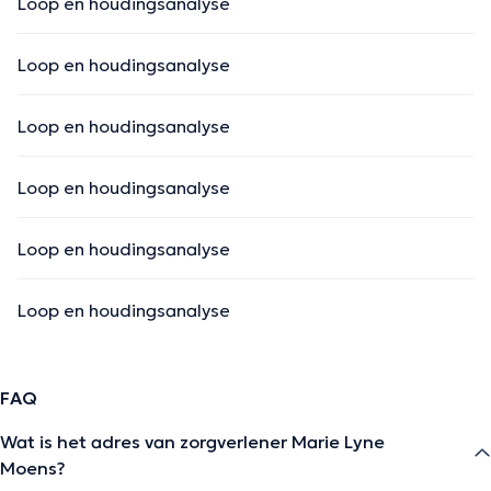
Loop en houdingsanalyse
Loop en houdingsanalyse
Loop en houdingsanalyse
Loop en houdingsanalyse
Loop en houdingsanalyse
Loop en houdingsanalyse
FAQ
Wat is het adres van zorgverlener Marie Lyne
Moens?