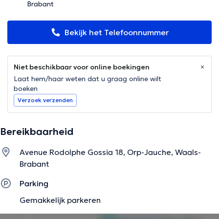
Brabant
Bekijk het Telefoonnummer
Niet beschikbaar voor online boekingen
Laat hem/haar weten dat u graag online wilt
boeken
Verzoek verzenden
Bereikbaarheid
Avenue Rodolphe Gossia 18, Orp-Jauche, Waals-
Brabant
Parking
Gemakkelijk parkeren