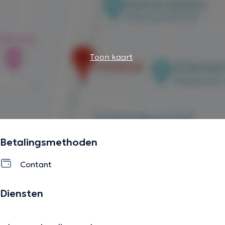
Toon kaart
Betalingsmethoden
Contant
Diensten