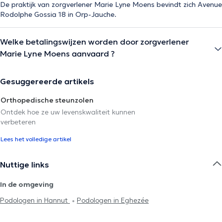
De praktijk van zorgverlener Marie Lyne Moens bevindt zich Avenue
Rodolphe Gossia 18 in Orp-Jauche.
Welke betalingswijzen worden door zorgverlener
Marie Lyne Moens aanvaard ?
Gesuggereerde artikels
Orthopedische steunzolen
Ontdek hoe ze uw levenskwaliteit kunnen
verbeteren
Lees het volledige artikel
Nuttige links
In de omgeving
Podologen in Hannut
Podologen in Eghezée