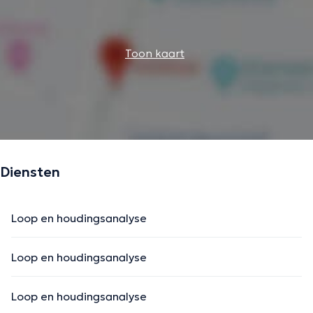
Toon kaart
Diensten
Loop en houdingsanalyse
Loop en houdingsanalyse
Loop en houdingsanalyse