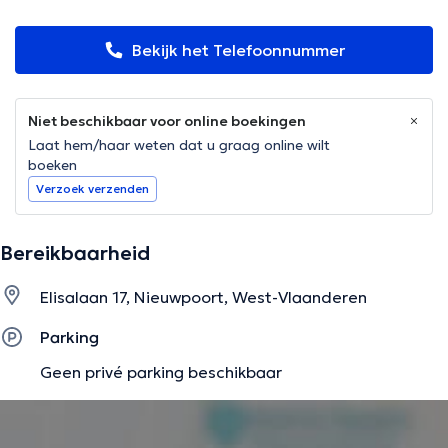
Bekijk het Telefoonnummer
Niet beschikbaar voor online boekingen
Laat hem/haar weten dat u graag online wilt
boeken
Verzoek verzenden
Bereikbaarheid
Elisalaan 17, Nieuwpoort, West-Vlaanderen
Parking
Geen privé parking beschikbaar