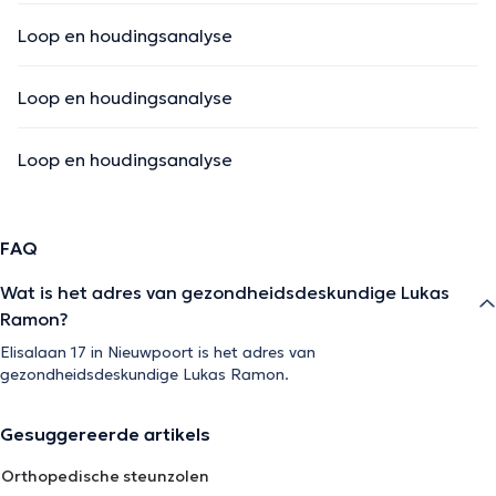
Loop en houdingsanalyse
Loop en houdingsanalyse
Loop en houdingsanalyse
FAQ
Wat is het adres van gezondheidsdeskundige Lukas
Ramon?
Elisalaan 17 in Nieuwpoort is het adres van
gezondheidsdeskundige Lukas Ramon.
Gesuggereerde artikels
Orthopedische steunzolen