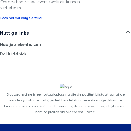
Ontdek hoe ze uw levenskwaliteit kunnen
verbeteren
Lees het volledige artikel
Nuttige links
Nabije ziekenhuizen
De Huidkliniek
Doctoranytime is een totaaloplossing die de patiënt bijstaat vanaf de
eerste symptomen tot aan het herstel door hem de mogelijkheid te
bieden de beste zorgverlener te vinden, advies te vragen via chat en met
hem te praten via Videoconsultatie.