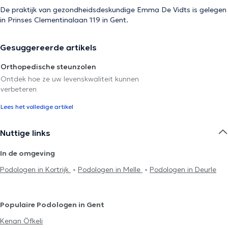
De praktijk van gezondheidsdeskundige Emma De Vidts is gelegen
in Prinses Clementinalaan 119 in Gent.
Gesuggereerde artikels
Orthopedische steunzolen
Ontdek hoe ze uw levenskwaliteit kunnen
verbeteren
Lees het volledige artikel
Nuttige links
In de omgeving
Podologen in Kortrijk
Podologen in Melle
Podologen in Deurle
Populaire Podologen in Gent
Kenan Öfkeli