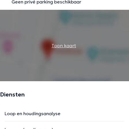
Geen privé parking beschikbaar
Toon kaart
Diensten
Loop en houdingsanalyse