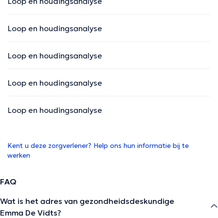
Loop en houdingsanalyse
Loop en houdingsanalyse
Loop en houdingsanalyse
Loop en houdingsanalyse
Loop en houdingsanalyse
Kent u deze zorgverlener? Help ons hun informatie bij te
werken
FAQ
Wat is het adres van gezondheidsdeskundige
Emma De Vidts?