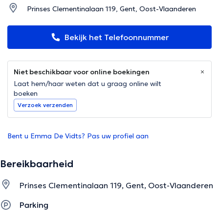
Prinses Clementinalaan 119, Gent, Oost-Vlaanderen
Bekijk het Telefoonnummer
Niet beschikbaar voor online boekingen
Laat hem/haar weten dat u graag online wilt
boeken
Verzoek verzenden
Bent u Emma De Vidts? Pas uw profiel aan
Bereikbaarheid
Prinses Clementinalaan 119, Gent, Oost-Vlaanderen
Parking