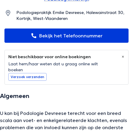
Podologiepraktijk Emilie Devreese, Halewainstraat 30,
Kortrijk, West-Vlaanderen
Bekijk het Telefoonnummer
Niet beschikbaar voor online boekingen
Laat hem/haar weten dat u graag online wilt
boeken
Verzoek verzenden
Algemeen
U kan bij Podologie Devreese terecht voor een breed
scala aan voet- en enkelgerelateerde klachten, evenals
problemen die van invloed kunnen zijn op de onderste