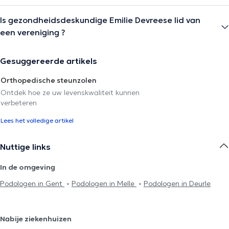
Is gezondheidsdeskundige Emilie Devreese lid van
een vereniging ?
Gesuggereerde artikels
Orthopedische steunzolen
Ontdek hoe ze uw levenskwaliteit kunnen
verbeteren
Lees het volledige artikel
Nuttige links
In de omgeving
Podologen in Gent
Podologen in Melle
Podologen in Deurle
Nabije ziekenhuizen