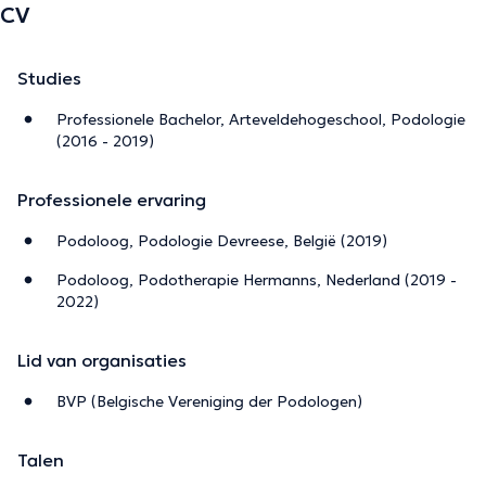
CV
Studies
Professionele Bachelor, Arteveldehogeschool, Podologie
(2016 - 2019)
Professionele ervaring
Podoloog, Podologie Devreese, België (2019)
Podoloog, Podotherapie Hermanns, Nederland (2019 -
2022)
Lid van organisaties
BVP (Belgische Vereniging der Podologen)
Talen