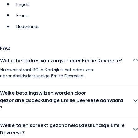
Engels
Frans
Nederlands
FAQ
Wat is het adres van zorgverlener Emilie Devreese?
Halewainstraat 30 in Kortrijk is het adres van
gezondheidsdeskundige Emilie Devreese.
Welke betalingswijzen worden door
gezondheidsdeskundige Emilie Devreese aanvaard
?
Welke talen spreekt gezondheidsdeskundige Emilie
Devreese?