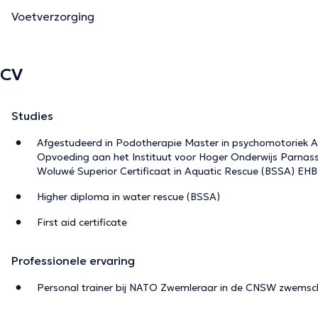
Voetverzorging
CV
Studies
Afgestudeerd in Podotherapie Master in psychomotoriek Af
Opvoeding aan het Instituut voor Hoger Onderwijs Parnass
Woluwé Superior Certificaat in Aquatic Rescue (BSSA) EHB
Higher diploma in water rescue (BSSA)
First aid certificate
Professionele ervaring
Personal trainer bij NATO Zwemleraar in de CNSW zwemsc