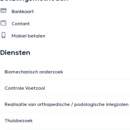
Bankkaart
Contant
Mobiel betalen
Diensten
Biomechanisch onderzoek
Controle Voetzool
Realisatie van orthopedische / podologische inlegzolen
Thuisbezoek