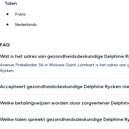
Talen
Frans
Nederlands
FAQ
Wat is het adres van gezondheidsdeskundige Delphine 
Avenue Prekelinden 56 in Woluwe-Saint-Lambert is het adres van
Rycken.
Accepteert gezondheidsdeskundige Delphine Rycken ni
Welke betalingswijzen worden door zorgverlener Delphi
Welke talen spreekt gezondheidsdeskundige Delphine R