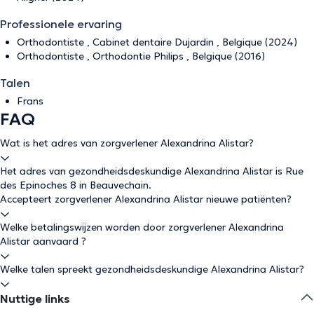
Professionele ervaring
Orthodontiste , Cabinet dentaire Dujardin , Belgique (2024)
Orthodontiste , Orthodontie Philips , Belgique (2016)
Talen
Frans
FAQ
Wat is het adres van zorgverlener Alexandrina Alistar?
Het adres van gezondheidsdeskundige Alexandrina Alistar is Rue
des Epinoches 8 in Beauvechain.
Accepteert zorgverlener Alexandrina Alistar nieuwe patiënten?
Welke betalingswijzen worden door zorgverlener Alexandrina
Alistar aanvaard ?
Welke talen spreekt gezondheidsdeskundige Alexandrina Alistar?
Nuttige links