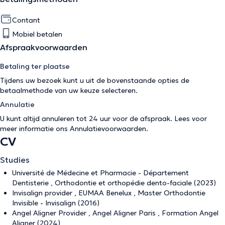
Contant
Mobiel betalen
Afspraakvoorwaarden
Betaling ter plaatse
Tijdens uw bezoek kunt u uit de bovenstaande opties de
betaalmethode van uw keuze selecteren.
Annulatie
U kunt altijd annuleren tot 24 uur voor de afspraak. Lees voor
meer informatie ons
Annulatievoorwaarden
.
CV
Studies
Université de Médecine et Pharmacie - Département
Dentisterie , Orthodontie et orthopédie dento-faciale (2023)
Invisalign provider , EUMAA Benelux , Master Orthodontie
Invisible - Invisalign (2016)
Angel Aligner Provider , Angel Aligner Paris , Formation Angel
Aligner (2024)