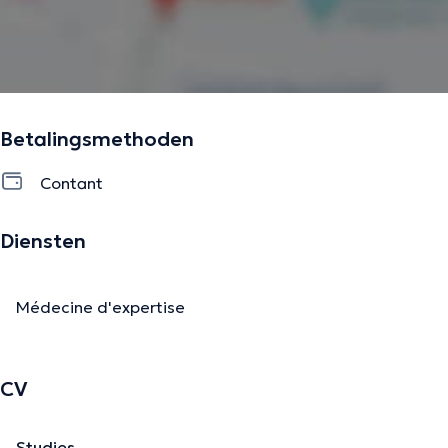
Betalingsmethoden
Contant
Diensten
Médecine d'expertise
CV
Studies