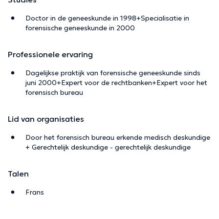
Doctor in de geneeskunde in 1998+Specialisatie in
forensische geneeskunde in 2000
Professionele ervaring
Dagelijkse praktijk van forensische geneeskunde sinds
juni 2000+Expert voor de rechtbanken+Expert voor het
forensisch bureau
Lid van organisaties
Door het forensisch bureau erkende medisch deskundige
+ Gerechtelijk deskundige - gerechtelijk deskundige
Talen
Frans