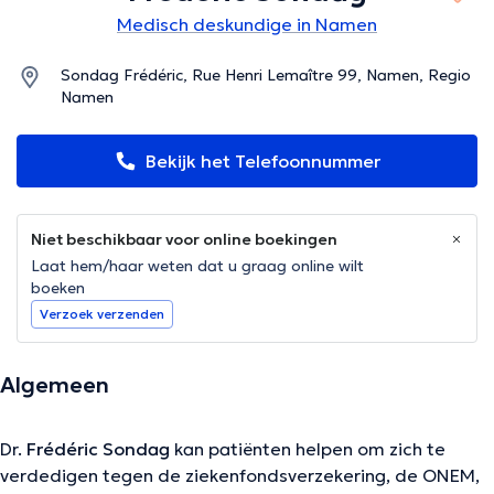
Medisch deskundige in Namen
Sondag Frédéric, Rue Henri Lemaître 99, Namen, Regio
Namen
Bekijk het Telefoonnummer
Niet beschikbaar voor online boekingen
Laat hem/haar weten dat u graag online wilt
boeken
Verzoek verzenden
Algemeen
Dr.
Frédéric Sondag
kan patiënten helpen om zich te
verdedigen tegen de ziekenfondsverzekering, de ONEM,