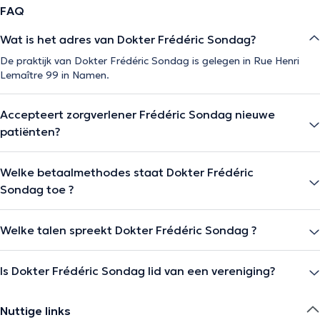
FAQ
Wat is het adres van Dokter Frédéric Sondag?
De praktijk van Dokter Frédéric Sondag is gelegen in Rue Henri
Lemaître 99 in Namen.
Accepteert zorgverlener Frédéric Sondag nieuwe
patiënten?
Welke betaalmethodes staat Dokter Frédéric
Sondag toe ?
Welke talen spreekt Dokter Frédéric Sondag ?
Is Dokter Frédéric Sondag lid van een vereniging?
Nuttige links